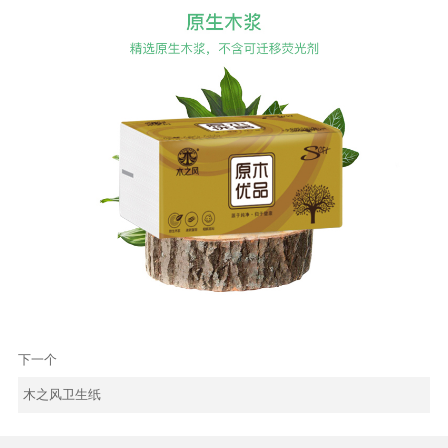
下一个
木之风卫生纸