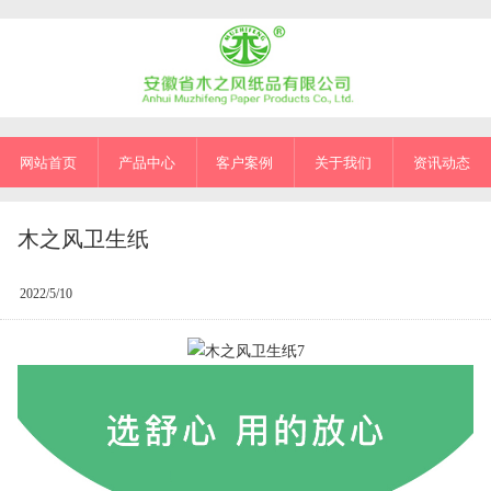
网站首页
产品中心
客户案例
关于我们
资讯动态
木之风卫生纸
2022/5/10